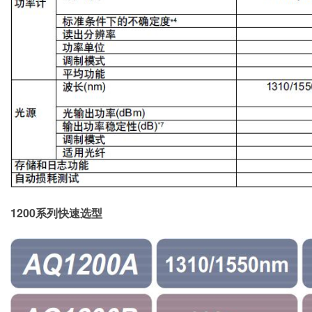
1200系列快速选型