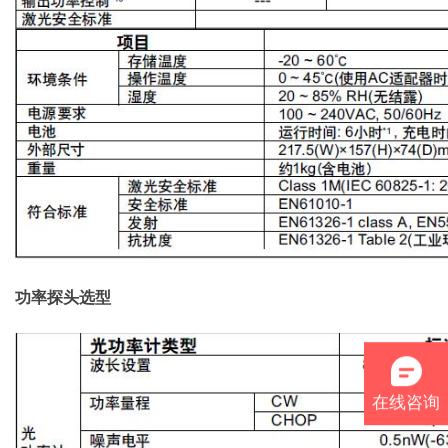
功率探头选型
在线咨询